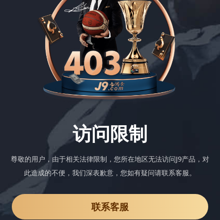
访问限制
尊敬的用户，由于相关法律限制，您所在地区无法访问J9产品，对
此造成的不便，我们深表歉意，您如有疑问请联系客服。
联系客服