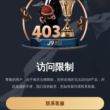
访问限制
尊敬的用户，由于相关法律限制，您所在地区无法访问J9产品，对
此造成的不便，我们深表歉意，您如有疑问请联系客服。
联系客服