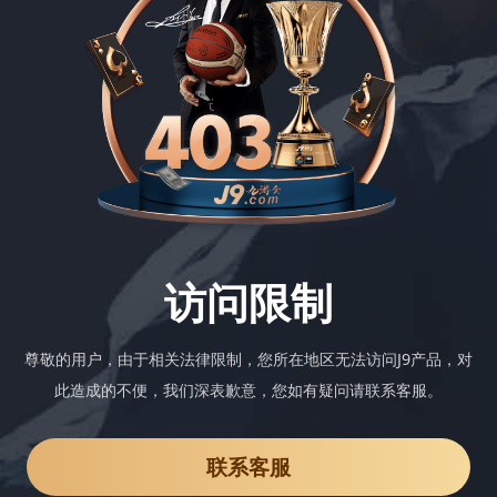
访问限制
尊敬的用户，由于相关法律限制，您所在地区无法访问J9产品，对
此造成的不便，我们深表歉意，您如有疑问请联系客服。
联系客服